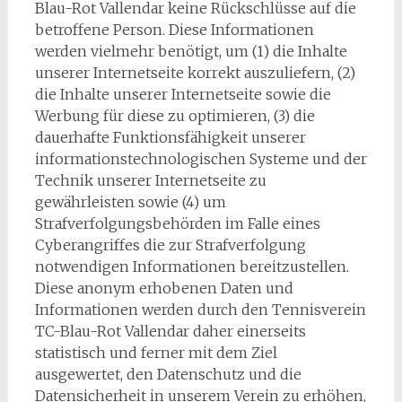
Blau-Rot Vallendar keine Rückschlüsse auf die
betroffene Person. Diese Informationen
werden vielmehr benötigt, um (1) die Inhalte
unserer Internetseite korrekt auszuliefern, (2)
die Inhalte unserer Internetseite sowie die
Werbung für diese zu optimieren, (3) die
dauerhafte Funktionsfähigkeit unserer
informationstechnologischen Systeme und der
Technik unserer Internetseite zu
gewährleisten sowie (4) um
Strafverfolgungsbehörden im Falle eines
Cyberangriffes die zur Strafverfolgung
notwendigen Informationen bereitzustellen.
Diese anonym erhobenen Daten und
Informationen werden durch den Tennisverein
TC-Blau-Rot Vallendar daher einerseits
statistisch und ferner mit dem Ziel
ausgewertet, den Datenschutz und die
Datensicherheit in unserem Verein zu erhöhen,