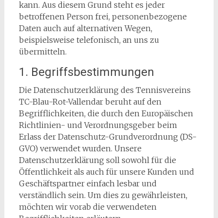
kann. Aus diesem Grund steht es jeder
betroffenen Person frei, personenbezogene
Daten auch auf alternativen Wegen,
beispielsweise telefonisch, an uns zu
übermitteln.
1. Begriffsbestimmungen
Die Datenschutzerklärung des Tennisvereins
TC-Blau-Rot-Vallendar beruht auf den
Begrifflichkeiten, die durch den Europäischen
Richtlinien- und Verordnungsgeber beim
Erlass der Datenschutz-Grundverordnung (DS-
GVO) verwendet wurden. Unsere
Datenschutzerklärung soll sowohl für die
Öffentlichkeit als auch für unsere Kunden und
Geschäftspartner einfach lesbar und
verständlich sein. Um dies zu gewährleisten,
möchten wir vorab die verwendeten