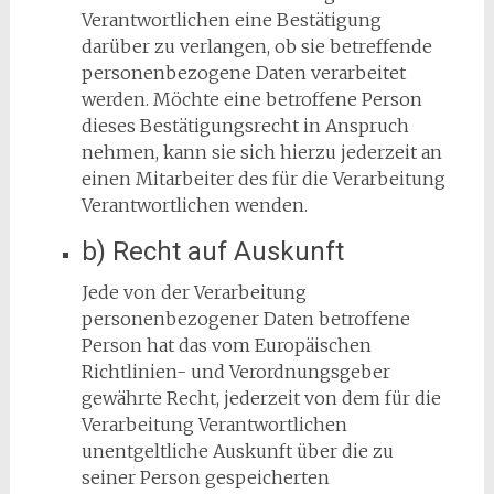
Verantwortlichen eine Bestätigung
darüber zu verlangen, ob sie betreffende
personenbezogene Daten verarbeitet
werden. Möchte eine betroffene Person
dieses Bestätigungsrecht in Anspruch
nehmen, kann sie sich hierzu jederzeit an
einen Mitarbeiter des für die Verarbeitung
Verantwortlichen wenden.
b) Recht auf Auskunft
Jede von der Verarbeitung
personenbezogener Daten betroffene
Person hat das vom Europäischen
Richtlinien- und Verordnungsgeber
gewährte Recht, jederzeit von dem für die
Verarbeitung Verantwortlichen
unentgeltliche Auskunft über die zu
seiner Person gespeicherten