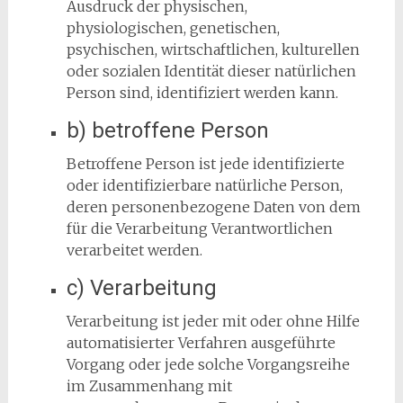
Ausdruck der physischen,
physiologischen, genetischen,
psychischen, wirtschaftlichen, kulturellen
oder sozialen Identität dieser natürlichen
Person sind, identifiziert werden kann.
b) betroffene Person
Betroffene Person ist jede identifizierte
oder identifizierbare natürliche Person,
deren personenbezogene Daten von dem
für die Verarbeitung Verantwortlichen
verarbeitet werden.
c) Verarbeitung
Verarbeitung ist jeder mit oder ohne Hilfe
automatisierter Verfahren ausgeführte
Vorgang oder jede solche Vorgangsreihe
im Zusammenhang mit