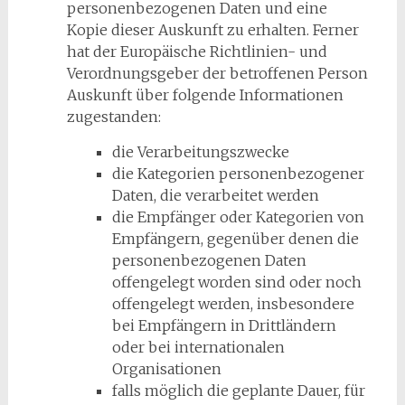
personenbezogenen Daten und eine
Kopie dieser Auskunft zu erhalten. Ferner
hat der Europäische Richtlinien- und
Verordnungsgeber der betroffenen Person
Auskunft über folgende Informationen
zugestanden:
die Verarbeitungszwecke
die Kategorien personenbezogener
Daten, die verarbeitet werden
die Empfänger oder Kategorien von
Empfängern, gegenüber denen die
personenbezogenen Daten
offengelegt worden sind oder noch
offengelegt werden, insbesondere
bei Empfängern in Drittländern
oder bei internationalen
Organisationen
falls möglich die geplante Dauer, für